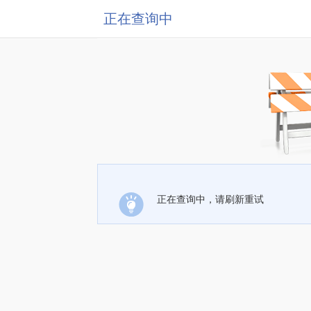
正在查询中
正在查询中，请刷新重试